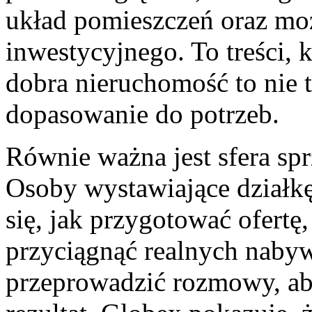
układ pomieszczeń oraz mo
inwestycyjnego. To treści, 
dobra nieruchomość to nie t
dopasowanie do potrzeb.
Równie ważna jest sfera sp
Osoby wystawiające działkę
się, jak przygotować ofertę,
przyciągnąć realnych naby
przeprowadzić rozmowy, ab