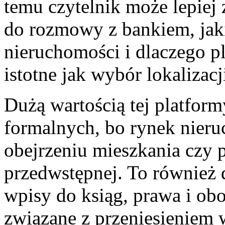
temu czytelnik może lepiej
do rozmowy z bankiem, jaki
nieruchomości i dlaczego 
istotne jak wybór lokalizacj
Dużą wartością tej platform
formalnych, bo rynek nieru
obejrzeniu mieszkania czy
przedwstępnej. To również 
wpisy do ksiąg, prawa i obo
związane z przeniesieniem 