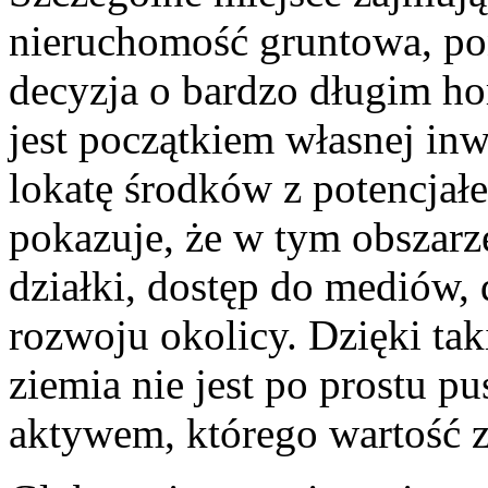
nieruchomość gruntowa, pon
decyzja o bardzo długim ho
jest początkiem własnej inw
lokatę środków z potencjał
pokazuje, że w tym obszarz
działki, dostęp do mediów, 
rozwoju okolicy. Dzięki tak
ziemia nie jest po prostu pu
aktywem, którego wartość 