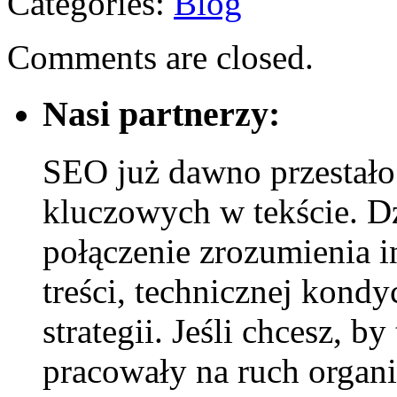
Categories:
Blog
Comments are closed.
Nasi partnerzy:
SEO już dawno przestało
kluczowych w tekście. D
połączenie zrozumienia i
treści, technicznej kondy
strategii. Jeśli chcesz, b
pracowały na ruch organi