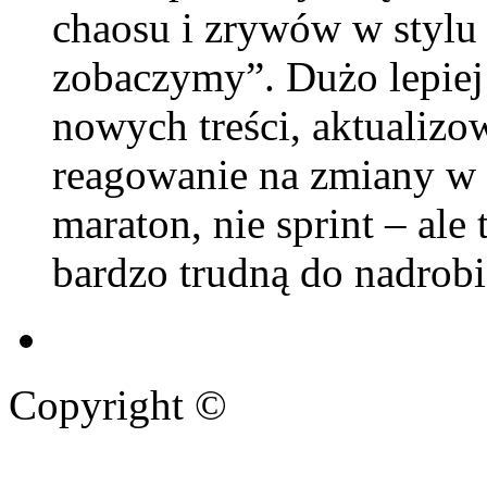
chaosu i zrywów w stylu
zobaczymy”. Dużo lepiej
nowych treści, aktualizo
reagowanie na zmiany w 
maraton, nie sprint – ale
bardzo trudną do nadrobi
Copyright ©