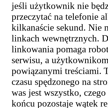
jeśli użytkownik nie będ
przeczytać na telefonie a
kilkanaście sekund. Nie
linkach wewnętrznych. D
linkowania pomaga robot
serwisu, a użytkownikom
powiązanymi treściami. 
czasu spędzonego na stro
was jest wszystko, czego
końcu pozostaje wątek re