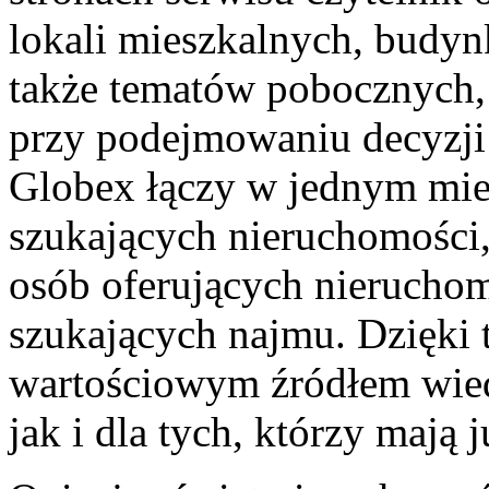
lokali mieszkalnych, budy
także tematów pobocznych,
przy podejmowaniu decyzji 
Globex łączy w jednym miej
szukających nieruchomości,
osób oferujących nieruchom
szukających najmu. Dzięki 
wartościowym źródłem wied
jak i dla tych, którzy mają 