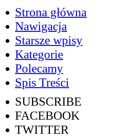
Strona główna
Nawigacja
Starsze wpisy
Kategorie
Polecamy
Spis Treści
SUBSCRIBE
FACEBOOK
TWITTER