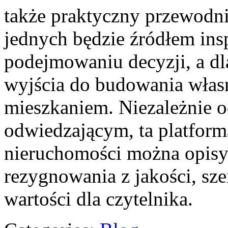
także praktyczny przewodni
jednych będzie źródłem ins
podejmowaniu decyzji, a dl
wyjścia do budowania własne
mieszkaniem. Niezależnie od
odwiedzającym, ta platform
nieruchomości można opisy
rezygnowania z jakości, sze
wartości dla czytelnika.