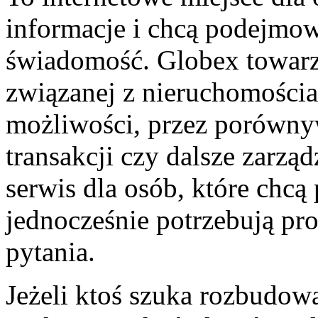
informacje i chcą podejmow
świadomość. Globex towarz
związanej z nieruchomościa
możliwości, przez porównywa
transakcji czy dalsze zarz
serwis dla osób, które chcą 
jednocześnie potrzebują pr
pytania.
Jeżeli ktoś szuka rozbudow